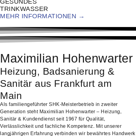
GESUNDES
TRINKWASSER
MEHR INFORMATIONEN →
Maximilian Hohenwarter
Heizung, Badsanierung &
Sanitär aus Frankfurt am
Main
Als familiengeführter SHK-Meisterbetrieb in zweiter
Generation steht Maximilian Hohenwarter – Heizung,
Sanitär & Kundendienst seit 1967 für Qualität,
Verlässlichkeit und fachliche Kompetenz. Mit unserer
langjährigen Erfahrung verbinden wir bewährtes Handwerk