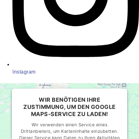
Instagram
WIR BENÖTIGEN IHRE
ZUSTIMMUNG, UM DEN GOOGLE
MAPS-SERVICE ZU LADEN!
Wir verwenden einen Service eines
Drittanbieters, um Karteninhalte einzubetten.
Dieser Service kann Daten zu Ihren Aktivitäten