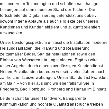
mit modernen Technologien und schaffen nachhaltige
Lösungen auf dem neuesten Stand der Technik. Die
fortschreitende Digitalisierung unterstützt uns dabei,
sowohl interne Abläufe als auch Projekte bei unseren
Kundinnen und Kunden effizient und zukunftsorientiert
umzusetzen.
Unser Leistungsspektrum umfasst die Installation moderner
Heizungsanlagen, die Planung und Realisierung
zeitgemäßer Bäder, Sanitärinstallationen sowie den
Einbau von Wasserenthärtungsanlagen. Ergänzt wird
unser Angebot durch einen zuverlässigen Kundendienst.
Neben Privatkunden betreuen wir seit vielen Jahren auch
zahlreiche Hausverwaltungen. Unser Standort ist Frankfurt
am Main – von hier aus sind wir ebenfalls für Sie in
Friedberg, Bad Homburg, Kronberg und Hanau im Einsatz.
Leidenschaft für unser Handwerk, transparente
Kommunikation und höchste Qualitätsansprüche treiben