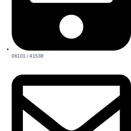
06101 / 41538