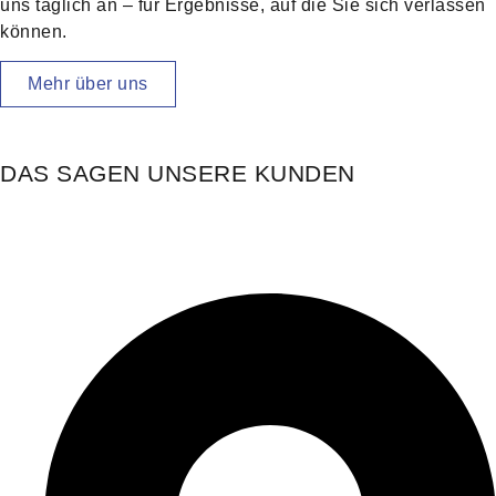
uns täglich an – für Ergebnisse, auf die Sie sich verlassen
können.
Mehr über uns
DAS SAGEN UNSERE KUNDEN