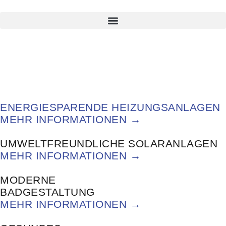
ENERGIESPARENDE HEIZUNGSANLAGEN
MEHR INFORMATIONEN →
UMWELTFREUNDLICHE SOLARANLAGEN
MEHR INFORMATIONEN →
MODERNE
BADGESTALTUNG
MEHR INFORMATIONEN →