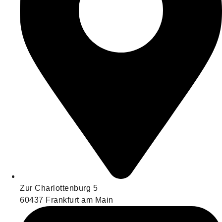
Zur Charlottenburg 5
60437 Frankfurt am Main