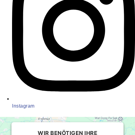
Instagram
WIR BENÖTIGEN IHRE