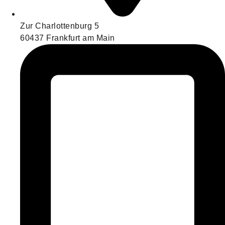
Zur Charlottenburg 5
60437 Frankfurt am Main