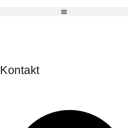
Kontakt