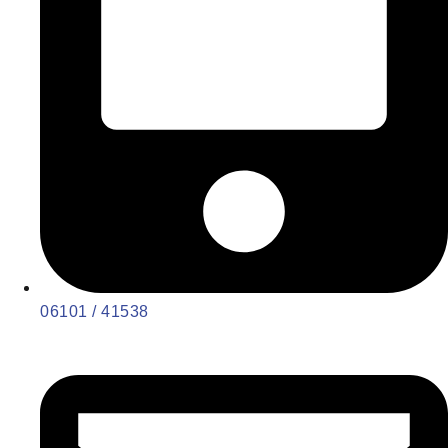
06101 / 41538